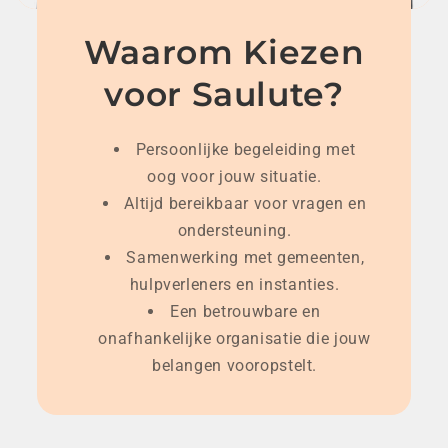
Waarom Kiezen
voor Saulute?
Persoonlijke begeleiding met
oog voor jouw situatie.
Altijd bereikbaar voor vragen en
ondersteuning.
Samenwerking met gemeenten,
hulpverleners en instanties.
Een betrouwbare en
onafhankelijke organisatie die jouw
belangen vooropstelt.