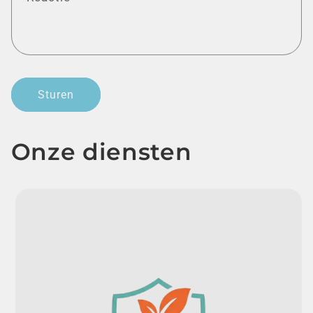
Sturen
Onze diensten