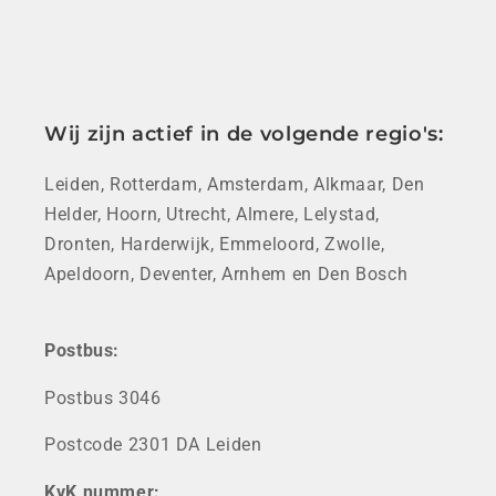
Wij zijn actief in de volgende regio's:
Leiden, Rotterdam, Amsterdam, Alkmaar, Den
Helder, Hoorn, Utrecht, Almere, Lelystad,
Dronten, Harderwijk, Emmeloord, Zwolle,
Apeldoorn, Deventer, Arnhem en Den Bosch
Postbus:
Postbus 3046
Postcode 2301 DA Leiden
KvK nummer: