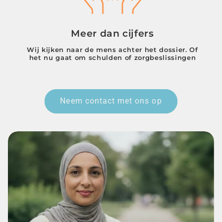
Meer dan cijfers
Wij kijken naar de mens achter het dossier. Of
het nu gaat om schulden of zorgbeslissingen
Neem contact met ons op