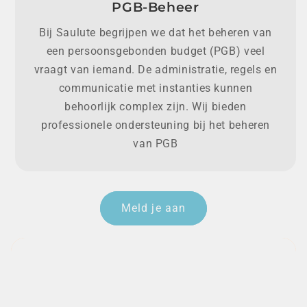
PGB-Beheer
Bij Saulute begrijpen we dat het beheren van
een persoonsgebonden budget (PGB) veel
vraagt van iemand. De administratie, regels en
communicatie met instanties kunnen
behoorlijk complex zijn. Wij bieden
professionele ondersteuning bij het beheren
van PGB
Meld je aan