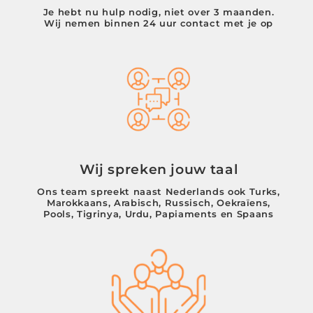
Je hebt nu hulp nodig, niet over 3 maanden.
Wij nemen binnen 24 uur contact met je op
Wij spreken jouw taal
Ons team spreekt naast Nederlands ook Turks,
Marokkaans, Arabisch, Russisch, Oekraïens,
Pools, Tigrinya, Urdu, Papiaments en Spaans