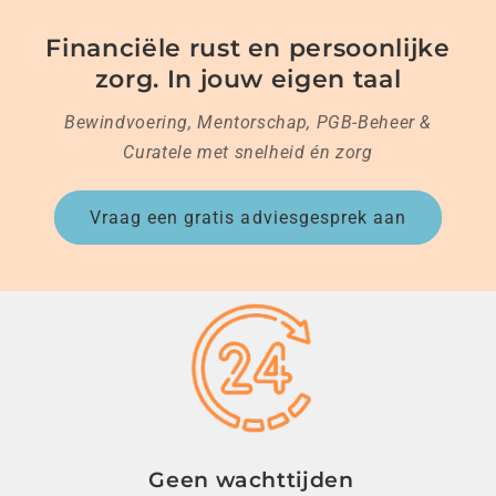
Financiële rust en persoonlijke
zorg. In jouw eigen taal
Bewindvoering, Mentorschap, PGB-Beheer &
Curatele met snelheid én zorg
Vraag een gratis adviesgesprek aan
Geen wachttijden