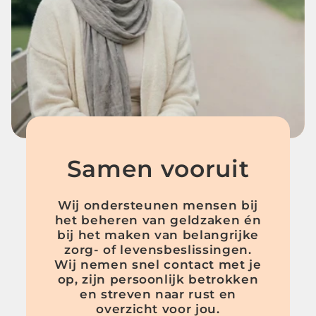
Samen vooruit
Wij ondersteunen mensen bij
het beheren van geldzaken én
bij het maken van belangrijke
zorg‑ of levensbeslissingen.
Wij nemen snel contact met je
op, zijn persoonlijk betrokken
en streven naar rust en
overzicht voor jou.