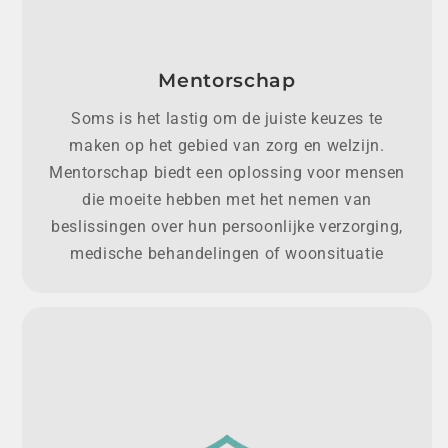
Mentorschap
Soms is het lastig om de juiste keuzes te
maken op het gebied van zorg en welzijn.
Mentorschap biedt een oplossing voor mensen
die moeite hebben met het nemen van
beslissingen over hun persoonlijke verzorging,
medische behandelingen of woonsituatie