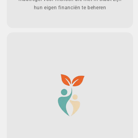
hun eigen financiën te beheren