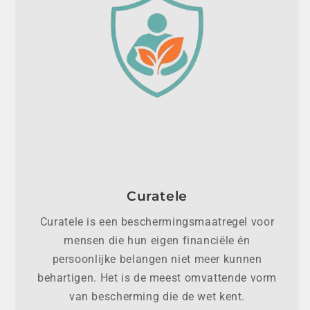
Curatele
Curatele is een beschermingsmaatregel voor
mensen die hun eigen financiële én
persoonlijke belangen niet meer kunnen
behartigen. Het is de meest omvattende vorm
van bescherming die de wet kent.