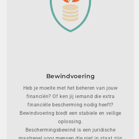
Bewindvoering
Heb je moeite met het beheren van jouw
financiën? Of ken jij iemand die extra
financiële bescherming nodig heeft?
Bewindvoering biedt een stabiele en veilige
oplossing.
Beschermingsbewind is een juridische
maatregel voor mensen die niet in staat zijn