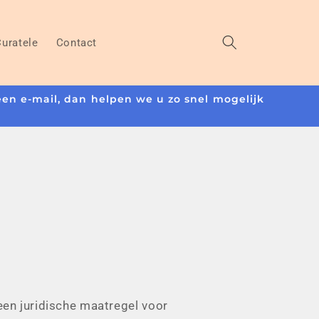
Curatele
Contact
een e-mail, dan helpen we u zo snel mogelijk
en juridische maatregel voor