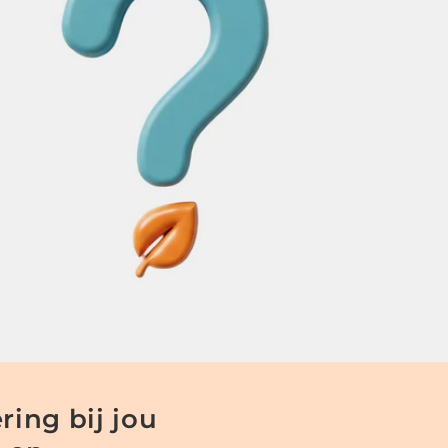
ring bij jou