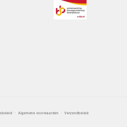
sbeleid
Algemene voorwaarden
Verzendbeleid