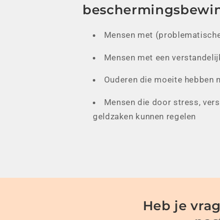
beschermingsbewin
Mensen met (problematische
Mensen met een verstandelijk
Ouderen die moeite hebben m
Mensen die door stress, versl
geldzaken kunnen regelen
Heb je vrag