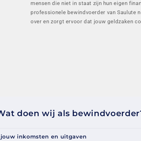
mensen die niet in staat zijn hun eigen fina
professionele bewindvoerder van Saulute n
over en zorgt ervoor dat jouw geldzaken c
Wat doen wij als bewindvoerder
 jouw inkomsten en uitgaven