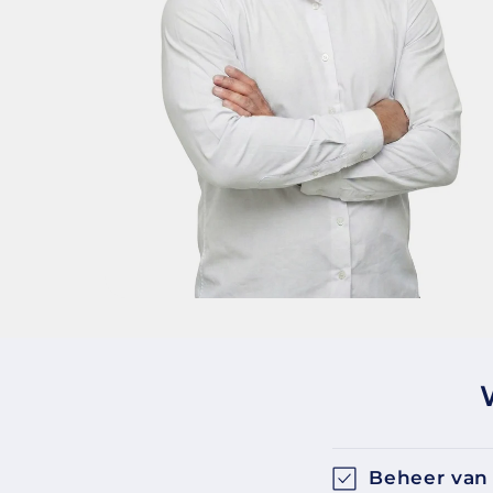
Beheer van